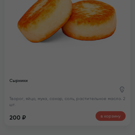
Сырники
Творог, яйцо, мука, сахар, соль, растительное масло. 2
шт.
в корзину
200
₽