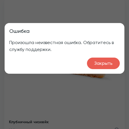
Ошибка
Произошла неизвестная ошибка. Обратитесь в
службу поддержки.
Закрыть
Клубничный чизкейк