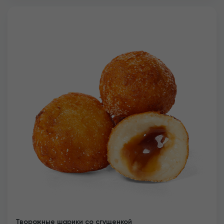
Творожные шарики со сгущенкой