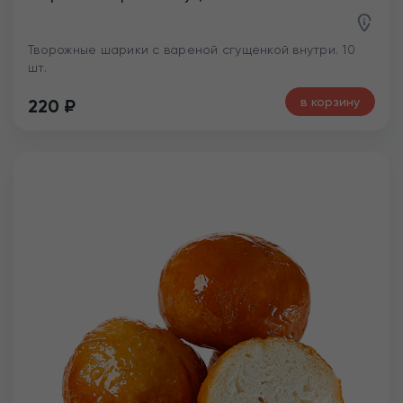
Творожные шарики с вареной сгущенкой внутри. 10
шт.
в корзину
220
₽