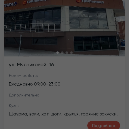
Previous
Next
ул. Мясниковой, 16
Режим работы:
Ежедневно
09:00
-
23:00
Дополнительно:
Кухня:
Шаурма, воки, хот-доги, крылья, горячие закуски.
Подробнее