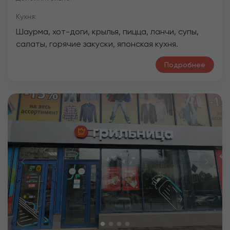
Кухня:
Шаурма, хот-доги, крылья, пицца, ланчи, супы,
салаты, горячие закуски, японская кухня.
Подробнее
Previous
Next