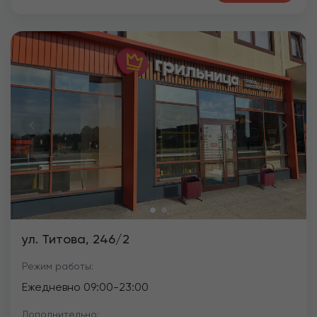
Previous
Next
ул. Титова, 246/2
Режим работы:
Ежедневно
09:00
-
23:00
Дополнительно: