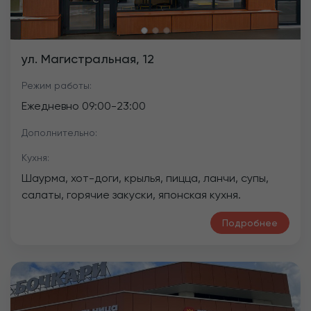
ул. Магистральная, 12
Режим работы:
Ежедневно
09:00
-
23:00
Дополнительно:
Кухня:
Шаурма, хот-доги, крылья, пицца, ланчи, супы,
салаты, горячие закуски, японская кухня.
Подробнее