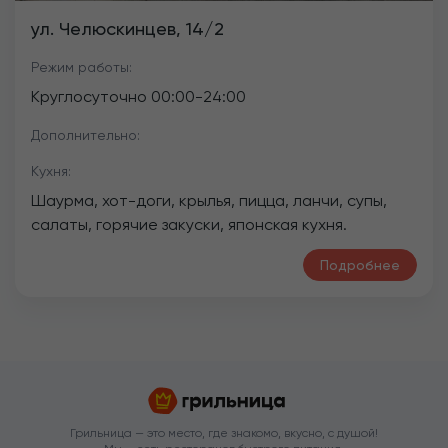
ул. Челюскинцев, 14/2
Режим работы:
Круглосуточно
00:00
-
24:00
Дополнительно:
Кухня:
Шаурма, хот-доги, крылья, пицца, ланчи, супы,
салаты, горячие закуски, японская кухня.
Подробнее
Грильница — это место, где знакомо, вкусно, с душой!