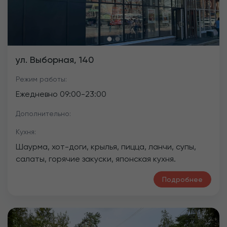
ул. Выборная, 140
Режим работы:
Ежедневно
09:00
-
23:00
Дополнительно:
Кухня:
Шаурма, хот-доги, крылья, пицца, ланчи, супы,
салаты, горячие закуски, японская кухня.
Подробнее