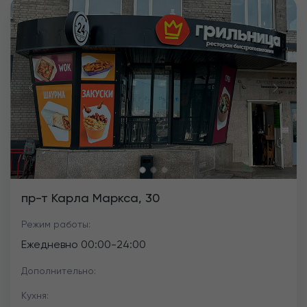
Previous
Next
пр-т Карла Маркса, 30
Режим работы:
Ежедневно
00:00
-
24:00
Дополнительно:
Кухня: