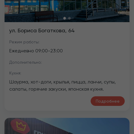
ул. Бориса Богаткова, 64
Режим работы:
Ежедневно
09:00
-
23:00
Дополнительно:
Кухня:
Шаурма, хот-доги, крылья, пицца, ланчи, супы,
салаты, горячие закуски, японская кухня.
Подробнее