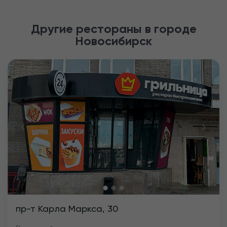
Другие рестораны в городе
Новосибирск
Previous
Next
пр-т Карла Маркса, 30