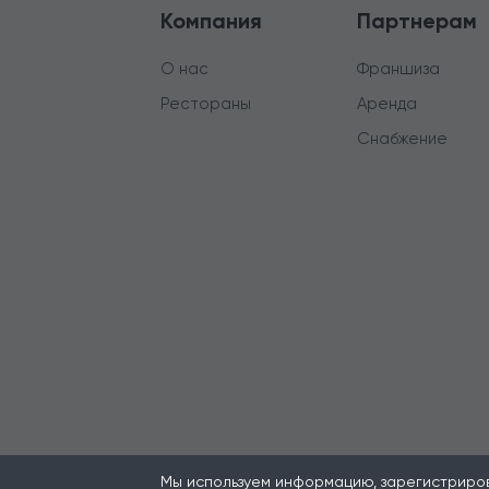
Компания
Партнерам
О нас
Франшиза
Рестораны
Аренда
Снабжение
Мы используем информацию, зарегистрирова