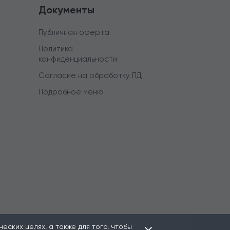
Документы
Публичная оферта
Политика
конфиденциальности
Согласие на обработку ПД
Подробное меню
ских целях, а также для того, чтобы