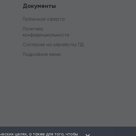
Документы
Публичная оферта
Политика
конфиденциальности
Согласие на обработку ПД
Подробное меню
ских целях, а также для того, чтобы