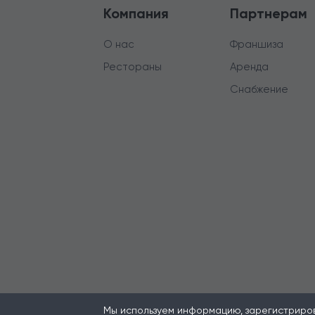
Компания
Партнерам
О нас
Франшиза
Рестораны
Аренда
Снабжение
Мы используем информацию, зарегистрирова