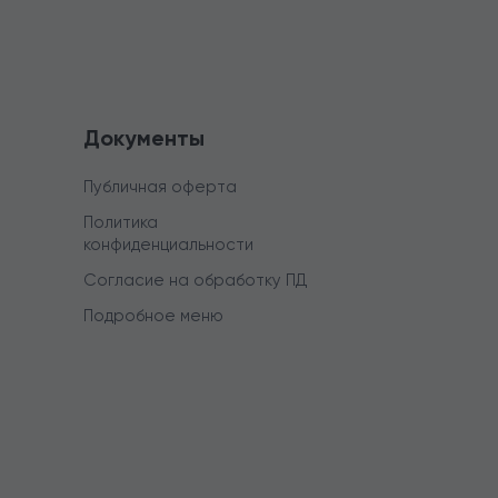
Документы
Публичная оферта
Политика
конфиденциальности
Согласие на обработку ПД
Подробное меню