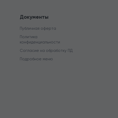
Документы
Публичная оферта
Политика
конфиденциальности
Согласие на обработку ПД
Подробное меню