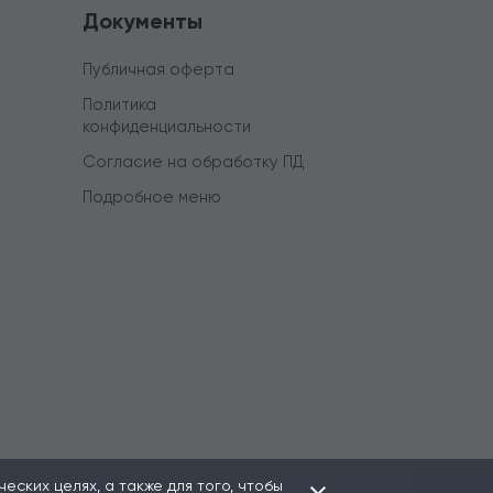
Документы
Публичная оферта
Политика
конфиденциальности
Согласие на обработку ПД
Подробное меню
ских целях, а также для того, чтобы