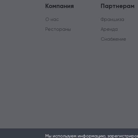
Компания
Партнерам
О нас
Франшиза
Рестораны
Аренда
Снабжение
Мы используем информацию, зарегистрирова